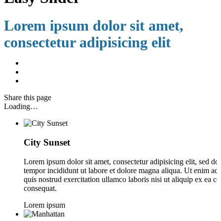
Lorem ipsum dolor sit amet,
consectetur adipisicing elit
Share
this page
Loading…
City Sunset
Lorem ipsum dolor sit amet, consectetur adipisicing elit, sed d
tempor incididunt ut labore et dolore magna aliqua. Ut enim a
quis nostrud exercitation ullamco laboris nisi ut aliquip ex ea
consequat.
Lorem ipsum