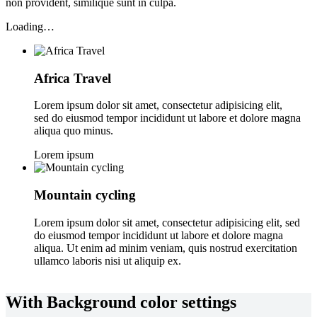
non provident, similique sunt in culpa.
Loading…
Africa Travel
Lorem ipsum dolor sit amet, consectetur adipisicing elit,
sed do eiusmod tempor incididunt ut labore et dolore magna
aliqua quo minus.
Lorem ipsum
Mountain cycling
Lorem ipsum dolor sit amet, consectetur adipisicing elit, sed
do eiusmod tempor incididunt ut labore et dolore magna
aliqua. Ut enim ad minim veniam, quis nostrud exercitation
ullamco laboris nisi ut aliquip ex.
With Background color settings