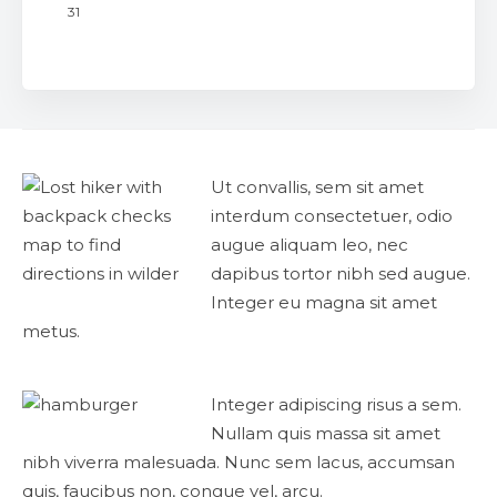
31
Ut convallis, sem sit amet
interdum consectetuer, odio
augue aliquam leo, nec
dapibus tortor nibh sed augue.
Integer eu magna sit amet
metus.
Integer adipiscing risus a sem.
Nullam quis massa sit amet
nibh viverra malesuada. Nunc sem lacus, accumsan
quis, faucibus non, congue vel, arcu.