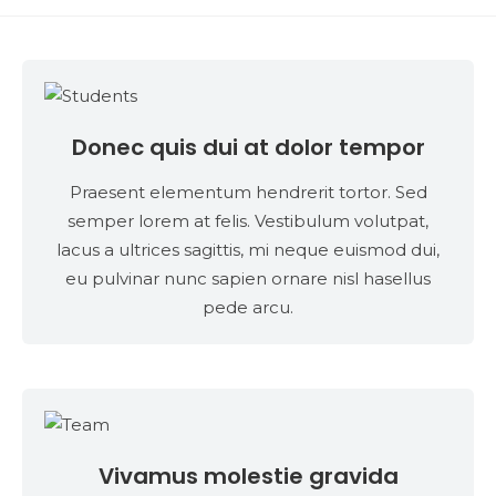
Donec quis dui at dolor tempor
Praesent elementum hendrerit tortor. Sed
semper lorem at felis. Vestibulum volutpat,
lacus a ultrices sagittis, mi neque euismod dui,
eu pulvinar nunc sapien ornare nisl hasellus
pede arcu.
Vivamus molestie gravida