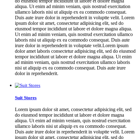
do eiusmod tempor incididunt ut labore et dolore magna
aliqua. Ut enim ad minim veniam, quis nostrud exercitation
ullamco laboris nisi ut aliquip ex ea commodo consequat.
Duis aute irure dolor in reprehenderit in voluptte velit. Lorem
ipsum dolor sit amet, consectetur adipisicing elit, sed do
eiusmod tempor incididunt ut labore et dolore magna aliqua.
Ut enim ad minim veniam, quis nostrud exercitation ullamco
laboris nisi ut aliquip ex ea commodo consequat. Duis aute
irure dolor in reprehenderit in voluptate velit.Lorem ipsum
dolor amet laboris consectetur adipisicing elit, sed do eiusmod
tempor incididunt ut labore et dolore magna aliqua. Ut enim
ad minim veniam, quis nostrud exercitation ullamco laboris
nisi ut aliquip ex ea commodo consequat. Duis aute irure
dolor in reprehenderit.
Suit Stores
Lorem ipsum dolor sit amet, consectetur adipisicing elit, sed
do eiusmod tempor incididunt ut labore et dolore magna
aliqua. Ut enim ad minim veniam, quis nostrud exercitation
ullamco laboris nisi ut aliquip ex ea commodo consequat.
Duis aute irure dolor in reprehenderit in voluptte velit. Lorem
ipsum dolor sit amet, consectetur adipisicing elit, sed do