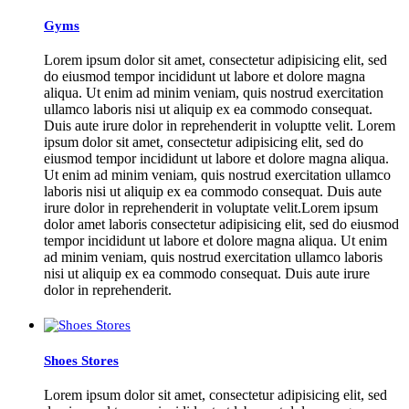
Gyms
Lorem ipsum dolor sit amet, consectetur adipisicing elit, sed
do eiusmod tempor incididunt ut labore et dolore magna
aliqua. Ut enim ad minim veniam, quis nostrud exercitation
ullamco laboris nisi ut aliquip ex ea commodo consequat.
Duis aute irure dolor in reprehenderit in voluptte velit. Lorem
ipsum dolor sit amet, consectetur adipisicing elit, sed do
eiusmod tempor incididunt ut labore et dolore magna aliqua.
Ut enim ad minim veniam, quis nostrud exercitation ullamco
laboris nisi ut aliquip ex ea commodo consequat. Duis aute
irure dolor in reprehenderit in voluptate velit.Lorem ipsum
dolor amet laboris consectetur adipisicing elit, sed do eiusmod
tempor incididunt ut labore et dolore magna aliqua. Ut enim
ad minim veniam, quis nostrud exercitation ullamco laboris
nisi ut aliquip ex ea commodo consequat. Duis aute irure
dolor in reprehenderit.
Shoes Stores
Lorem ipsum dolor sit amet, consectetur adipisicing elit, sed