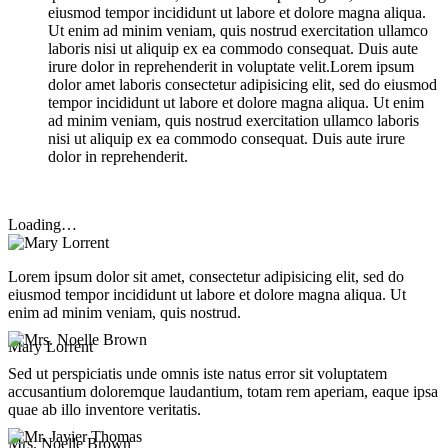
eiusmod tempor incididunt ut labore et dolore magna aliqua.
Ut enim ad minim veniam, quis nostrud exercitation ullamco
laboris nisi ut aliquip ex ea commodo consequat. Duis aute
irure dolor in reprehenderit in voluptate velit.Lorem ipsum
dolor amet laboris consectetur adipisicing elit, sed do eiusmod
tempor incididunt ut labore et dolore magna aliqua. Ut enim
ad minim veniam, quis nostrud exercitation ullamco laboris
nisi ut aliquip ex ea commodo consequat. Duis aute irure
dolor in reprehenderit.
Loading…
Lorem ipsum dolor sit amet, consectetur adipisicing elit, sed do
eiusmod tempor incididunt ut labore et dolore magna aliqua. Ut
enim ad minim veniam, quis nostrud.
Mary Lorrent
Sed ut perspiciatis unde omnis iste natus error sit voluptatem
accusantium doloremque laudantium, totam rem aperiam, eaque ipsa
quae ab illo inventore veritatis.
Mrs. Noelle Brown